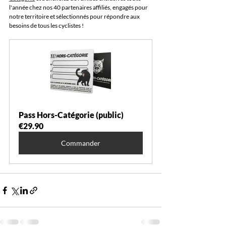
l'année chez nos 40 partenaires affiliés, engagés pour 
notre territoire et sélectionnés pour répondre aux 
besoins de tous les cyclistes !
Pass Hors-Catégorie (public)
€29.90
Commander