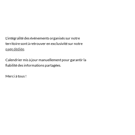
L'intégralité des événements organisés sur notre 
territoire sont à retrouver en exclusivité sur notre 
page dédiée
.
Calendrier mis à jour manuellement pour garantir la 
fiabilité des informations partagées.
Merci à tous !