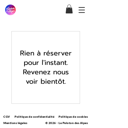
Rien à réserver
pour l'instant.
Revenez nous
voir bientôt.
CGV
Politique de confidentialité
Politique de cookies
Mentions légales
© 2026 - Le Peloton des Alpes