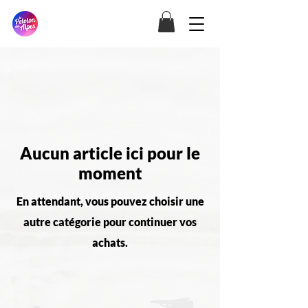
Aucun article ici pour le
moment
En attendant, vous pouvez choisir une
autre catégorie pour continuer vos
achats.