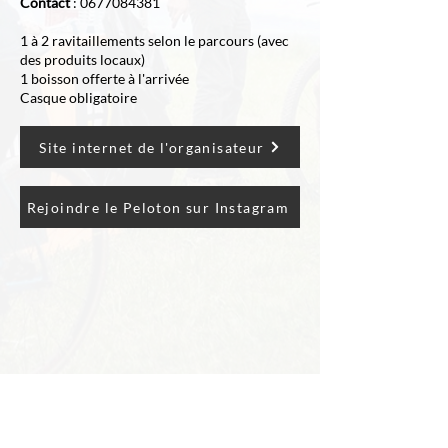
Contact
:
0677084381
1 à 2 ravitaillements selon le parcours (avec
des produits locaux)
1 boisson offerte à l'arrivée
Casque obligatoire
Site internet de l'organisateur
Rejoindre le Peloton sur Instagram