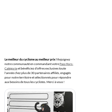
Le meilleur du cyclisme au meilleur prix !
Rejoignez 
notre communauté en commandant votre 
Pass Hors-
Catégorie
 et bénéficiez d'offres exclusives toute 
l'année chez plus de 30 partenaires affiliés, engagés 
pour notre territoire et sélectionnés pour répondre 
aux besoins de tous les cyclistes. Merci à vous !