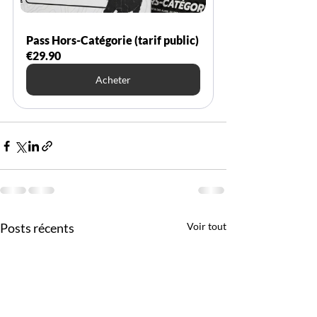
Pass Hors-Catégorie (tarif public)
€29.90
Acheter
Posts récents
Voir tout